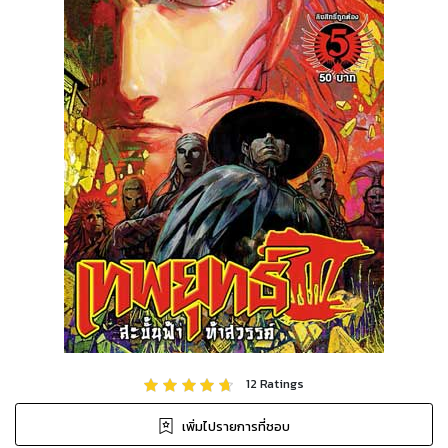
12
Ratings
เพิ่มไปรายการที่ชอบ