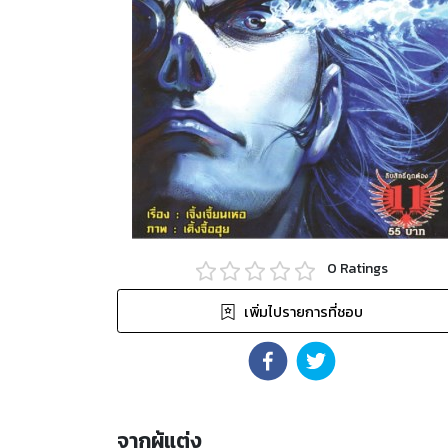
0
Ratings
เพิ่มไปรายการที่ชอบ
จากผู้แต่ง