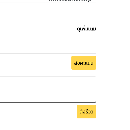
ดูเพิ่มเติม
ส่งคะแนน
ส่งรีวิว