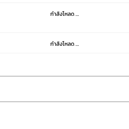
กำลังโหลด ...
กำลังโหลด ...