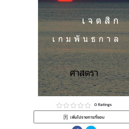
0
Ratings
เพิ่มไปรายการที่ชอบ