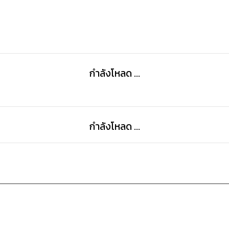
กำลังโหลด ...
กำลังโหลด ...