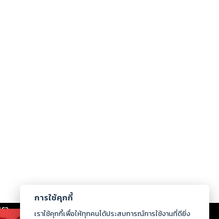
การใช้คุกกี้
เรา
|
ร่วมงานกับเรา
|
ดาวน์โหลด
|
เราใช้คุกกี้เพื่อให้ทุกคนได้ประสบการณ์การใช้งานที่ดียิ่ง