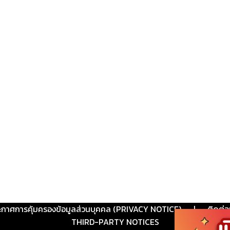
ะกาศการคุ้มครองข้อมูลส่วนบุคคล (PRIVACY NOTICE)
|
ติดต่อ
THIRD-PARTY NOTICES