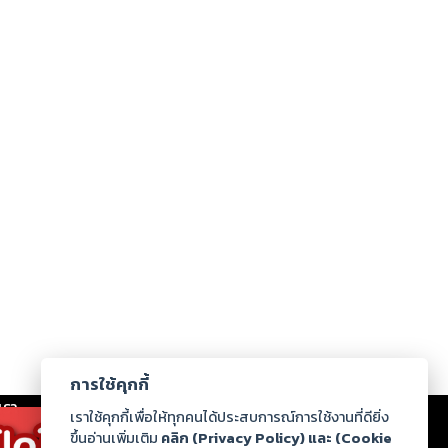
การใช้คุกกี้
เรา
|
ร่วมงานกับเรา
|
ดาวน์โหลด
|
เราใช้คุกกี้เพื่อให้ทุกคนได้ประสบการณ์การใช้งานที่ดียิ่ง
ขึ้นอ่านเพิ่มเติม
คลิก (Privacy Policy) และ (Cookie