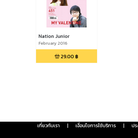
Nation Junior
February 2016
29.00
฿
เกี่ยวกับเรา
|
เงื่อนไขการใช้บริการ
|
ปร