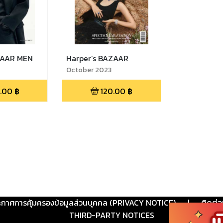
ZAAR MEN
Harper’s BAZAAR
October 2023
.00
฿
120.00
฿
ะกาศการคุ้มครองข้อมูลส่วนบุคคล (PRIVACY NOTICE)
|
ติดต่อ
THIRD-PARTY NOTICES