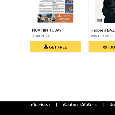
HUA HIN TODAY
Harper’s BA
April 2024
WINTER 2023
GET FREE
100
เกี่ยวกับเรา
|
เงื่อนไขการใช้บริการ
|
ปร