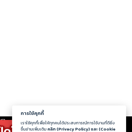
การใช้คุกกี้
เรา
|
ร่วมงานกับเรา
|
ดาวน์โหลด
|
เราใช้คุกกี้เพื่อให้ทุกคนได้ประสบการณ์การใช้งานที่ดียิ่ง
ขึ้นอ่านเพิ่มเติม
คลิก (Privacy Policy) และ (Cookie