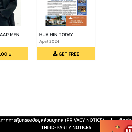
ZAAR MEN
HUA HIN TODAY
April 2024
.00
฿
GET FREE
ะกาศการคุ้มครองข้อมูลส่วนบุคคล (PRIVACY NOTICE)
|
ติดต่อ
THIRD-PARTY NOTICES