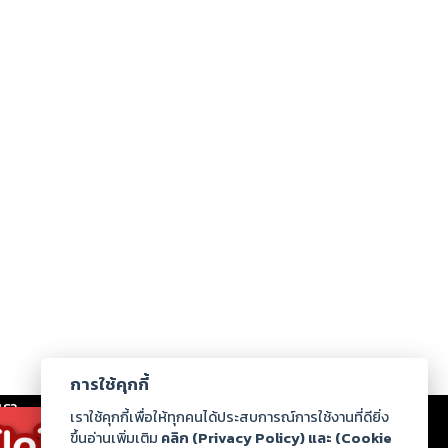
การใช้คุกกี้
เรา
|
ร่วมงานกับเรา
|
ดาวน์โหลด
|
เราใช้คุกกี้เพื่อให้ทุกคนได้ประสบการณ์การใช้งานที่ดียิ่ง
ขึ้นอ่านเพิ่มเติม
คลิก (Privacy Policy) และ (Cookie