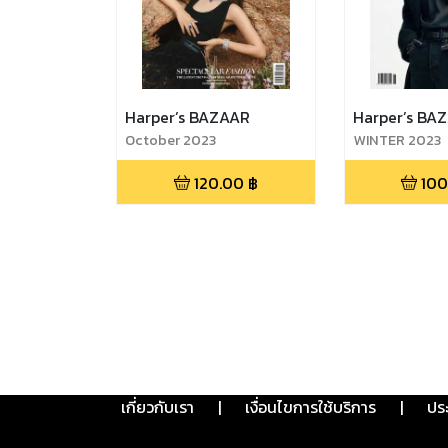
Harper’s BAZAAR
Harper’s BA
October 2023
WINTER 2023
120.00
฿
100
เกี่ยวกับเรา
|
เงื่อนไขการใช้บริการ
|
ปร