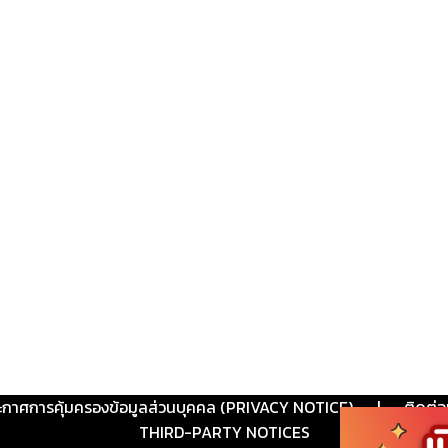
ะกาศการคุ้มครองข้อมูลส่วนบุคคล (PRIVACY NOTICE)
|
ติดต่อ
THIRD-PARTY NOTICES