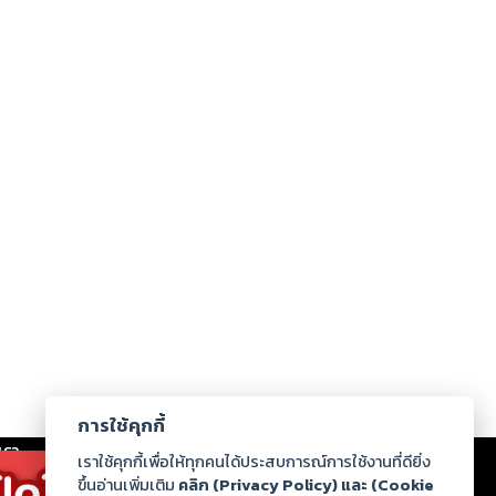
การใช้คุกกี้
เรา
|
ร่วมงานกับเรา
|
ดาวน์โหลด
|
เราใช้คุกกี้เพื่อให้ทุกคนได้ประสบการณ์การใช้งานที่ดียิ่ง
ขึ้นอ่านเพิ่มเติม
คลิก (Privacy Policy) และ (Cookie