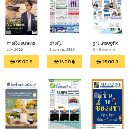
การเงินธนาคาร
ข่าวหุ้น
ฐานเศรษฐกิจ
July 2026
5 สิงหาคม 2569
6 - 8 สิงหาคม
2569
99.00
฿
15.00
฿
25.00
฿