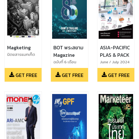
Magketing
BOT​ พระสยาม
ASIA-PACIFIC
Magazine
PLAS & PACK
นิตยสารแมกเก็ต
ติ้ง (Magketing)
ฉบับที่ 6 เดือน
June / July 2024
ฉบับ 77
พฤศจิกายน -
GET FREE
GET FREE
GET FREE
ธันวาคม 2564