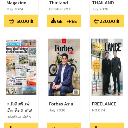
Magazine
Thailand
THAILAND
May 2024
October 2021
July 2026
150.00
฿
GET FREE
220.00
฿
หนังสือพิมพ์
Forbes Asia
FREELANCE
เอ็กเซ็คคิวทีฟ
July 2026
NO.074
หนังสือพิมพ์เอ็ก
เซ็คคิวทีฟ ฉบับที่