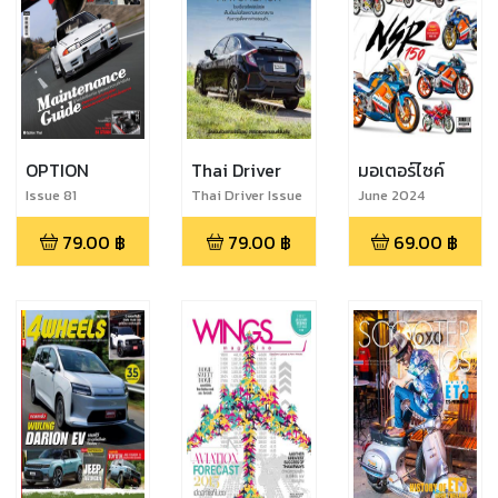
OPTION
Thai Driver
มอเตอร์ไซค์
Issue 81
Thai Driver Issue
June 2024
199
79.00
฿
79.00
฿
69.00
฿