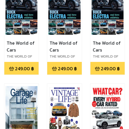
The World of
The World of
The World of
Cars
Cars
Cars
THE WORLD OF
THE WORLD OF
THE WORLD OF
CARS 2021
CARS 2021
CARS 2021
249.00
฿
249.00
฿
249.00
฿