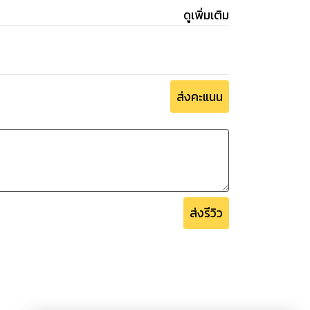
ดูเพิ่มเติม
ส่งคะแนน
ส่งรีวิว