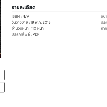
รายละเอียด
ISBN :
N/A
ขนา
วันวางขาย
:
19 พ.ค. 2015
ประ
จำนวนหน้า
:
110
หน้า
ภา
ประเภทไฟล์
:
PDF