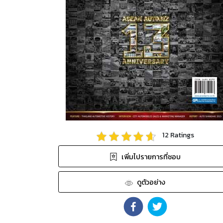
12
Ratings
เพิ่มไปรายการที่ชอบ
ดูตัวอย่าง