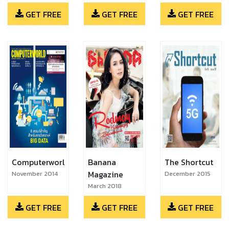
November 2017
GET FREE
GET FREE
GET FREE
Computerworld
Banana
The Shortcut
Magazine
November 2014
December 2015
March 2018
GET FREE
GET FREE
GET FREE