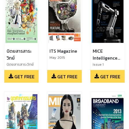
นิตยสารสาระ
ITS Magazine
MICE
วิทย์
Intelligence
May 2015
by TCEB
นิตยสารสาระวิทย์
Issue 1
ฉบับที่ 104
GET FREE
GET FREE
GET FREE
พฤศจิกายน 2564