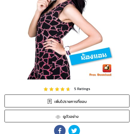
5
Ratings
เพิ่มไปรายการที่ชอบ
ดูตัวอย่าง