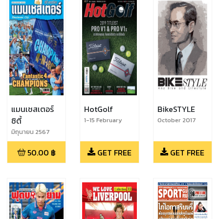
แมนเชสเตอร์
HotGolf
BikeSTYLE
ซิตี้
1-15 February
October 2017
2019
มิถุนายน 2567
50.00
฿
GET FREE
GET FREE