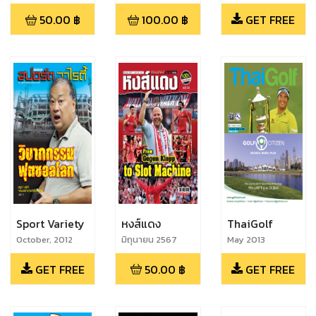
50.00
฿
100.00
฿
GET FREE
Sport Variety
หงส์แดง
ThaiGolf
October, 2012
มิถุนายน 2567
May 2013
GET FREE
50.00
฿
GET FREE