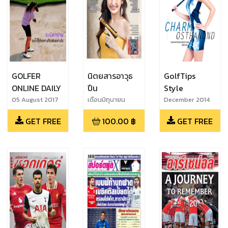
GOLFER
นิตยสารอาวุธ
GolfTips
ONLINE DAILY
ปืน
Style
05 August 2017
เดือนมิถุนายน
December 2014
2567 ฉบับ 596
GET FREE
100.00
฿
GET FREE