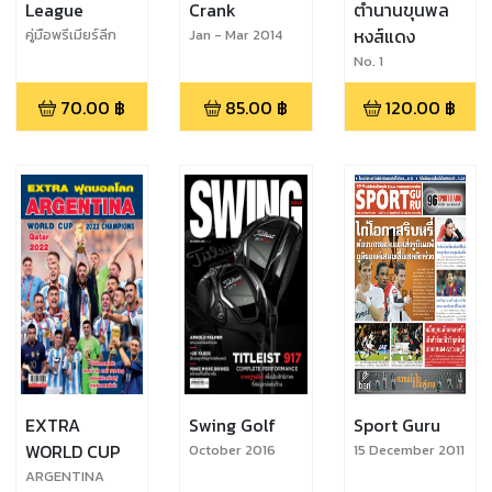
League
Crank
ตำนานขุนพล
หงส์แดง
คู่มือพรีเมียร์ลีก
Jan - Mar 2014
2022-23
No. 1
70.00
฿
85.00
฿
120.00
฿
EXTRA
Swing Golf
Sport Guru
WORLD CUP
October 2016
15 December 2011
ARGENTINA