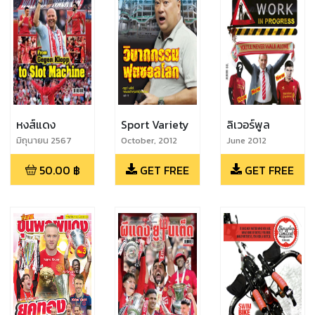
หงส์แดง
Sport Variety
ลิเวอร์พูล
มิถุนายน 2567
October, 2012
June 2012
50.00
฿
GET FREE
GET FREE