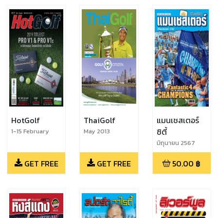
HotGolf
ThaiGolf
แมนเชสเตอร์
ซิตี้
1-15 February
May 2013
2019
มิถุนายน 2567
GET FREE
GET FREE
50.00
฿