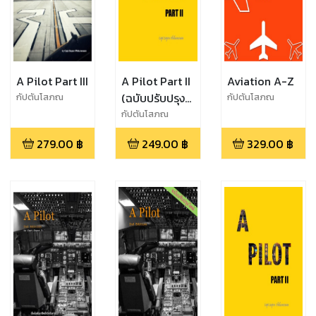
A Pilot Part III
A Pilot Part II
Aviation A-Z
(ฉบับปรับปรุง
กัปตันโสภณ
กัปตันโสภณ
ใหม่)
กัปตันโสภณ
279.00
฿
249.00
฿
329.00
฿