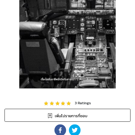
3
Ratings
เพิ่มไปรายการที่ชอบ