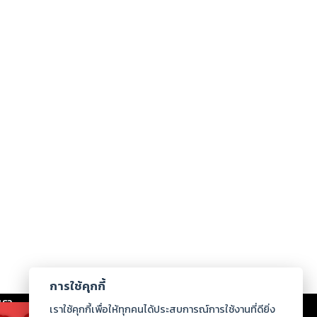
การใช้คุกกี้
เรา
|
ร่วมงานกับเรา
|
ดาวน์โหลด
|
เราใช้คุกกี้เพื่อให้ทุกคนได้ประสบการณ์การใช้งานที่ดียิ่ง