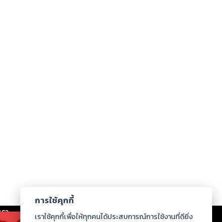
การใช้คุกกี้
เรา
|
ร่วมงานกับเรา
|
ดาวน์โหลด
|
เราใช้คุกกี้เพื่อให้ทุกคนได้ประสบการณ์การใช้งานที่ดียิ่ง