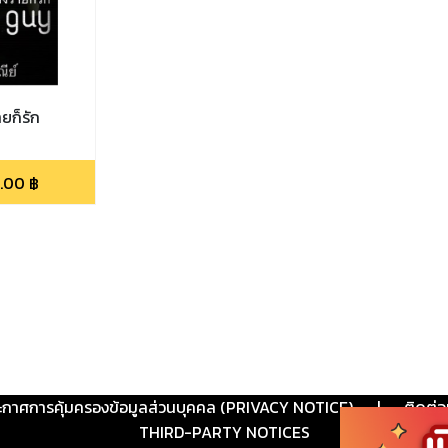
ยก็รัก
.00
฿
ะกาศการคุ้มครองข้อมูลส่วนบุคคล (PRIVACY NOTICE)
|
ติดต่อ
THIRD-PARTY NOTICES