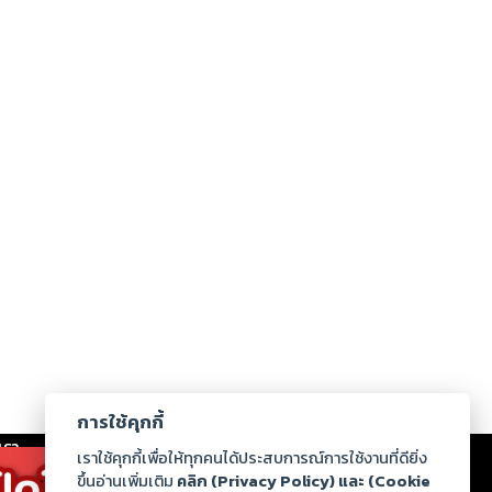
การใช้คุกกี้
เรา
|
ร่วมงานกับเรา
|
ดาวน์โหลด
|
เราใช้คุกกี้เพื่อให้ทุกคนได้ประสบการณ์การใช้งานที่ดียิ่ง
ขึ้นอ่านเพิ่มเติม
คลิก (Privacy Policy) และ (Cookie