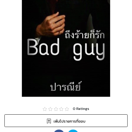
0
Ratings
เพิ่มไปรายการที่ชอบ