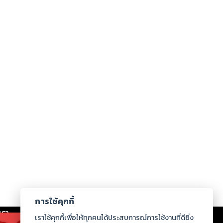
การใช้คุกกี้
เรา
|
ร่วมงานกับเรา
|
ดาวน์โหลด
|
เราใช้คุกกี้เพื่อให้ทุกคนได้ประสบการณ์การใช้งานที่ดียิ่ง