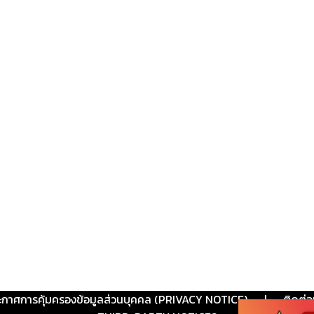
ะกาศการคุ้มครองข้อมูลส่วนบุคคล (PRIVACY NOTICE)
|
ติดต่อ