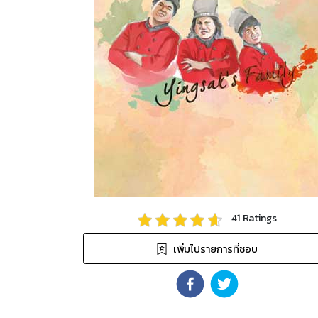
41
Ratings
เพิ่มไปรายการที่ชอบ