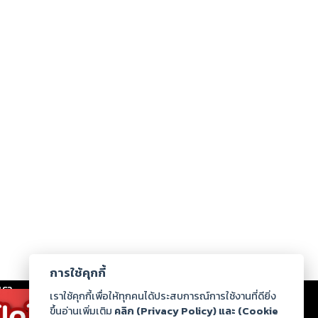
การใช้คุกกี้
เรา
|
ร่วมงานกับเรา
|
ดาวน์โหลด
|
เราใช้คุกกี้เพื่อให้ทุกคนได้ประสบการณ์การใช้งานที่ดียิ่ง
ขึ้นอ่านเพิ่มเติม
คลิก (Privacy Policy) และ (Cookie