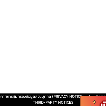
ะกาศการคุ้มครองข้อมูลส่วนบุคคล (PRIVACY NOTICE)
|
ติดต่อ
THIRD-PARTY NOTICES