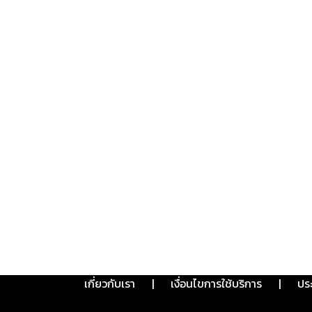
เกี่ยวกับเรา
|
เงื่อนไขการใช้บริการ
|
ปร