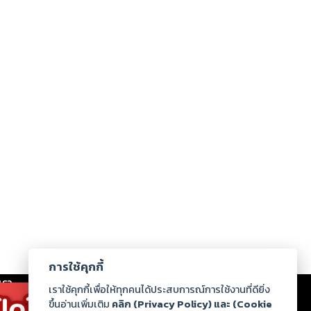
การใช้คุกกี้
เรา
|
ร่วมงานกับเรา
|
ดาวน์โหลด
|
เราใช้คุกกี้เพื่อให้ทุกคนได้ประสบการณ์การใช้งานที่ดียิ่ง
ขึ้นอ่านเพิ่มเติม
คลิก (Privacy Policy) และ (Cookie