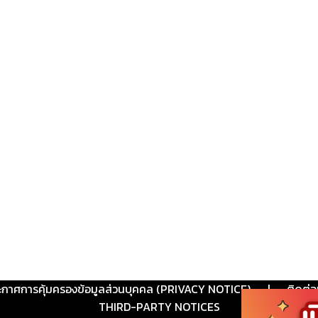
ะกาศการคุ้มครองข้อมูลส่วนบุคคล (PRIVACY NOTICE)
|
ติดต่อ
THIRD-PARTY NOTICES