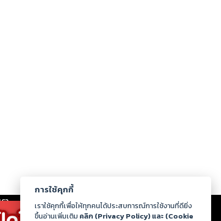
การใช้คุกกี้
เรา
|
ร่วมงานกับเรา
|
ดาวน์โหลด
|
เราใช้คุกกี้เพื่อให้ทุกคนได้ประสบการณ์การใช้งานที่ดียิ่ง
ขึ้นอ่านเพิ่มเติม
คลิก (Privacy Policy) และ (Cookie