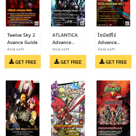
Twelve Sky 2
ATLANTICA
ไชนีสฮีโร่
Avance Guide
Advance
Advance
Guide
Guide V.1
Asia soft
Asia soft
Asia soft
GET FREE
GET FREE
GET FREE