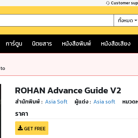
Customer su
ทั้งหมด
การ์ตูน
นิตยสาร
หนังสือพิมพ์
หนังสือเสียง
nto
ROHAN Advance Guide V2
สำนักพิมพ์
:
Asia Soft
ผู้แต่ง :
Asia soft
หมวดหม
ราคา
GET FREE