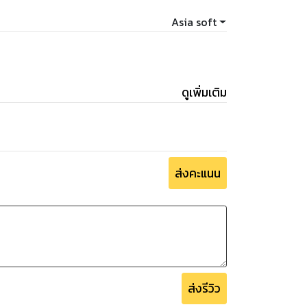
Asia soft
ดูเพิ่มเติม
ส่งคะแนน
ส่งรีวิว