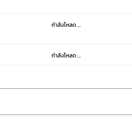
กำลังโหลด ...
กำลังโหลด ...