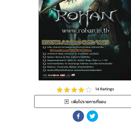
14
Ratings
เพิ่มไปรายการที่ชอบ