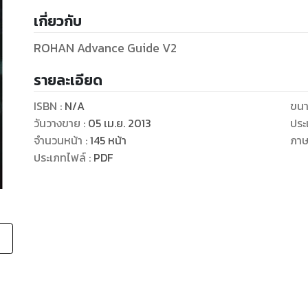
เกี่ยวกับ
ROHAN Advance Guide V2
รายละเอียด
ISBN :
N/A
ขนา
วันวางขาย
:
05 เม.ย. 2013
ประ
จำนวนหน้า
:
145
หน้า
ภา
ประเภทไฟล์
:
PDF