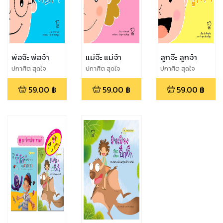
พ่อจ๊ะ พ่อจ๋า
แม่จ๊ะ แม่จ๋า
ลูกจ๊ะ ลูกจ๋า
ปกาศิต สุดใจ
ปกาศิต สุดใจ
ปกาศิต สุดใจ
59.00
฿
59.00
฿
59.00
฿