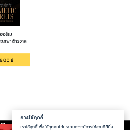
ฮอร์เม
่ปัญญาจักรวาล
9.00
฿
การใช้คุกกี้
เรา
|
ร่วมงานกับเรา
|
ดาวน์โหลด
|
เราใช้คุกกี้เพื่อให้ทุกคนได้ประสบการณ์การใช้งานที่ดียิ่ง