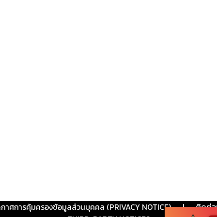
ะกาศการคุ้มครองข้อมูลส่วนบุคคล (PRIVACY NOTICE)
|
ติดต่อ