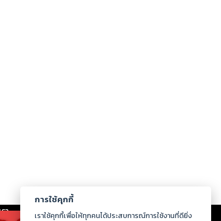
การใช้คุกกี้
เรา
|
ร่วมงานกับเรา
|
ดาวน์โหลด
|
เราใช้คุกกี้เพื่อให้ทุกคนได้ประสบการณ์การใช้งานที่ดียิ่ง