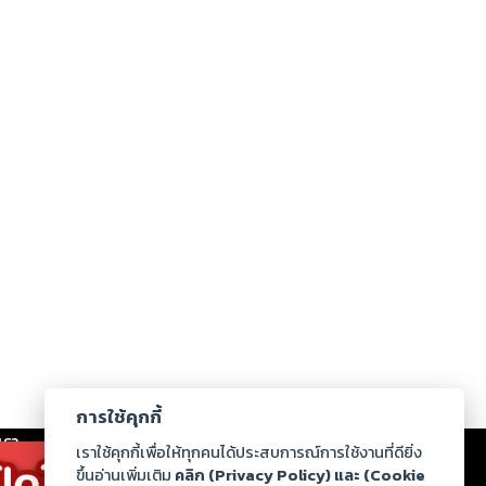
การใช้คุกกี้
เรา
|
ร่วมงานกับเรา
|
ดาวน์โหลด
|
เราใช้คุกกี้เพื่อให้ทุกคนได้ประสบการณ์การใช้งานที่ดียิ่ง
ขึ้นอ่านเพิ่มเติม
คลิก (Privacy Policy) และ (Cookie