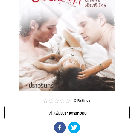
0
Ratings
เพิ่มไปรายการที่ชอบ