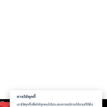
การใช้คุกกี้
เรา
|
ร่วมงานกับเรา
|
ดาวน์โหลด
|
เราใช้คุกกี้เพื่อให้ทุกคนได้ประสบการณ์การใช้งานที่ดียิ่ง