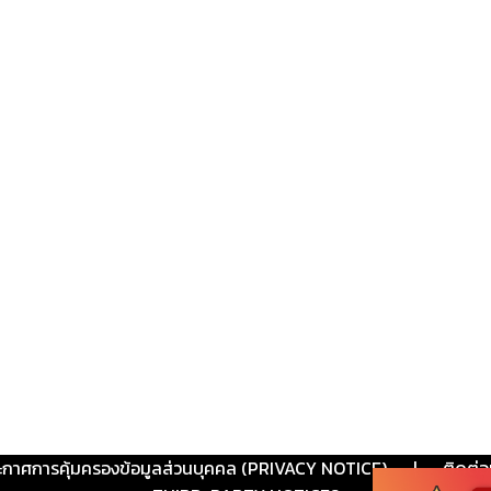
ะกาศการคุ้มครองข้อมูลส่วนบุคคล (PRIVACY NOTICE)
|
ติดต่อ