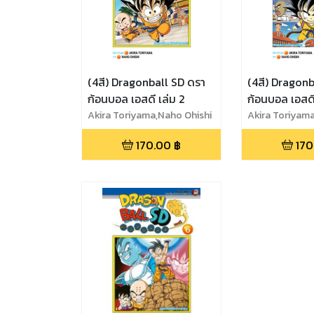
(4สี) Dragonball SD ดรา
(4สี) Dragonb
ก้อนบอล เอสดี เล่ม 2
ก้อนบอล เอสดี
Akira Toriyama,Naho Ohishi
Akira Toriyam
170.00
฿
170