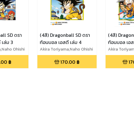
all SD ดรา
(4สี) Dragonball SD ดรา
(4สี) Drago
 เล่ม 3
ก้อนบอล เอสดี เล่ม 4
ก้อนบอล เอสด
a,Naho Ohishi
Akira Toriyama,Naho Ohishi
Akira Toriya
.00
฿
170.00
฿
17