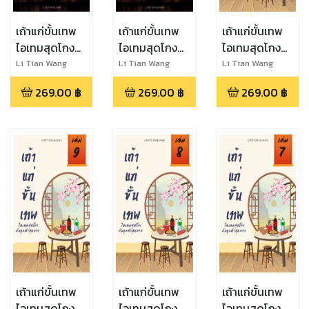
เถ้าแก่ขั้นเทพ
เถ้าแก่ขั้นเทพ
เถ้าแก่ขั้นเทพ
ไอเทมสุดโกง
ไอเทมสุดโกง
ไอเทมสุดโกง
ลูกค้าสุดกาว
ลูกค้าสุดกาว
ลูกค้าสุดกาว
Li Tian Wang
Li Tian Wang
Li Tian Wang
Liang
Liang
Liang
เล่ม 12
เล่ม 11
เล่ม 10
269.00
฿
269.00
฿
269.00
฿
เถ้าแก่ขั้นเทพ
เถ้าแก่ขั้นเทพ
เถ้าแก่ขั้นเทพ
ไอเทมสุดโกง
ไอเทมสุดโกง
ไอเทมสุดโกง