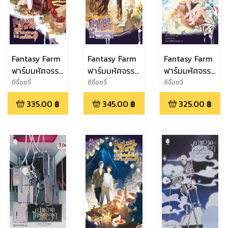
Fantasy Farm
Fantasy Farm
Fantasy Farm
ฟาร์มมหัศจรรย์
ฟาร์มมหัศจรรย์
ฟาร์มมหัศจรรย์
พรรค์นี้ก็มี
พรรค์นี้ก็มี
พรรค์นี้ก็มี
ซีจื่อซวี่
ซีจื่อซวี่
ซีจื่อซวี่
ด้วย? เล่ม 1
ด้วย? เล่ม 2
ด้วย? เล่ม 3
335.00
฿
345.00
฿
325.00
฿