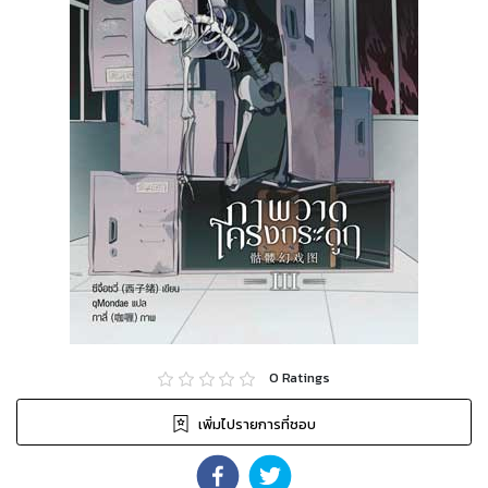
0
Ratings
เพิ่มไปรายการที่ชอบ