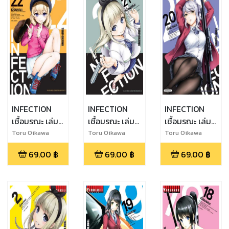
INFECTION
INFECTION
INFECTION
เชื้อมรณะ เล่ม
เชื้อมรณะ เล่ม
เชื้อมรณะ เล่ม
22
21
20
Toru Oikawa
Toru Oikawa
Toru Oikawa
69.00
฿
69.00
฿
69.00
฿