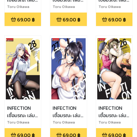
30 (จบ)
3
29
Toru Oikawa
Toru Oikawa
Toru Oikawa
69.00
฿
69.00
฿
69.00
฿
INFECTION
INFECTION
INFECTION
เชื้อมรณะ เล่ม
เชื้อมรณะ เล่ม
เชื้อมรณะ เล่ม
28
27
26
Toru Oikawa
Toru Oikawa
Toru Oikawa
69.00
฿
69.00
฿
69.00
฿