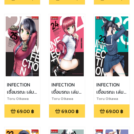
INFECTION
INFECTION
INFECTION
เชื้อมรณะ เล่ม
เชื้อมรณะ เล่ม
เชื้อมรณะ เล่ม
25
24
23
Toru Oikawa
Toru Oikawa
Toru Oikawa
69.00
฿
69.00
฿
69.00
฿