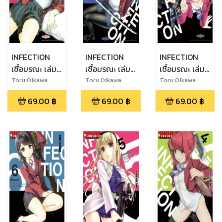
INFECTION
INFECTION
INFECTION
เชื้อมรณะ เล่ม
เชื้อมรณะ เล่ม
เชื้อมรณะ เล่ม
9
8
7
Toru Oikawa
Toru Oikawa
Toru Oikawa
69.00
฿
69.00
฿
69.00
฿