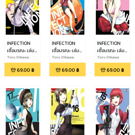
INFECTION
INFECTION
INFECTION
เชื้อมรณะ เล่ม
เชื้อมรณะ เล่ม
เชื้อมรณะ เล่ม
2
19
18
Toru Oikawa
Toru Oikawa
Toru Oikawa
69.00
฿
69.00
฿
69.00
฿