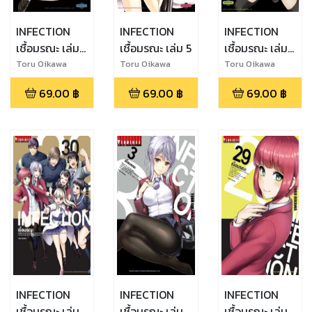
INFECTION
INFECTION
INFECTION
เชื้อมรณะ เล่ม
เชื้อมรณะ เล่ม 5
เชื้อมรณะ เล่ม
6
4
Toru Oikawa
Toru Oikawa
Toru Oikawa
69.00
฿
69.00
฿
69.00
฿
INFECTION
INFECTION
INFECTION
เชื้อมรณะ เล่ม
เชื้อมรณะ เล่ม
เชื้อมรณะ เล่ม