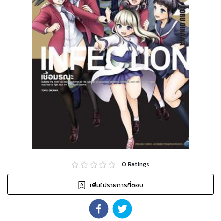
0
Ratings
เพิ่มไปรายการที่ชอบ