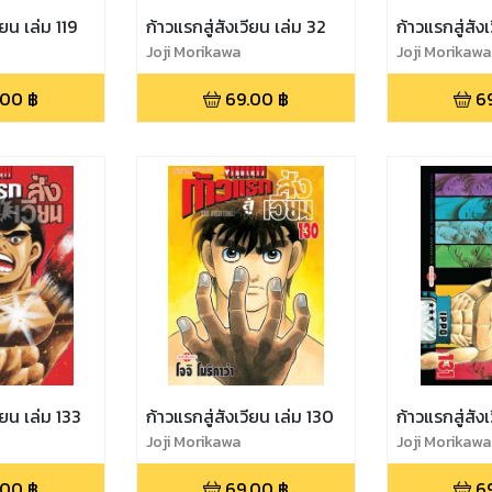
ียน เล่ม 119
ก้าวแรกสู่สังเวียน เล่ม 32
ก้าวแรกสู่สัง
Joji Morikawa
Joji Morikawa
.00
฿
69.00
฿
6
ียน เล่ม 133
ก้าวแรกสู่สังเวียน เล่ม 130
ก้าวแรกสู่สังเ
Joji Morikawa
Joji Morikawa
.00
฿
69.00
฿
6