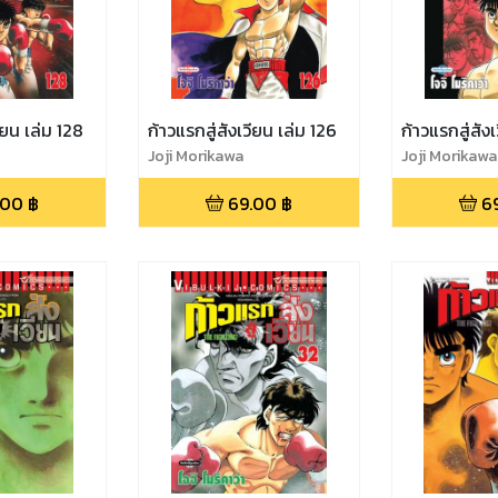
ียน เล่ม 128
ก้าวแรกสู่สังเวียน เล่ม 126
ก้าวแรกสู่สัง
Joji Morikawa
Joji Morikawa
.00
฿
69.00
฿
6