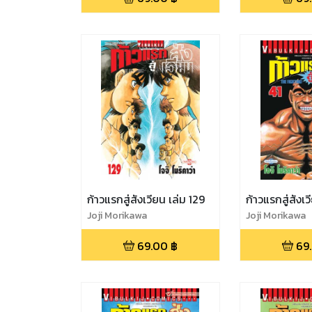
ก้าวแรกสู่สังเวียน เล่ม 129
ก้าวแรกสู่สังเว
Joji Morikawa
Joji Morikawa
69.00
฿
69