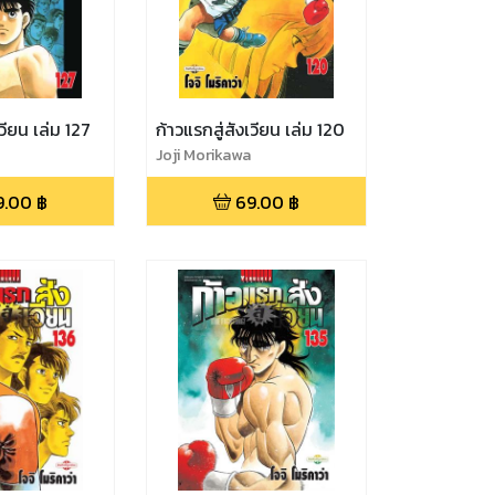
เวียน เล่ม 127
ก้าวแรกสู่สังเวียน เล่ม 120
Joji Morikawa
9.00
฿
69.00
฿