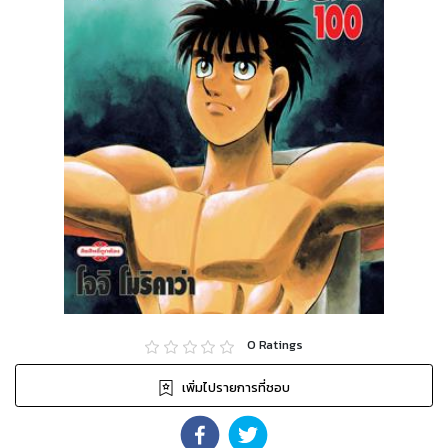
0
Ratings
เพิ่มไปรายการที่ชอบ