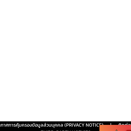
ะกาศการคุ้มครองข้อมูลส่วนบุคคล (PRIVACY NOTICE)
|
ติดต่อ