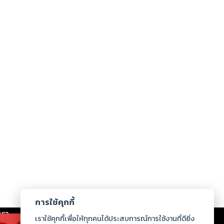
การใช้คุกกี้
เรา
|
ร่วมงานกับเรา
|
ดาวน์โหลด
|
เราใช้คุกกี้เพื่อให้ทุกคนได้ประสบการณ์การใช้งานที่ดียิ่ง