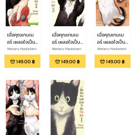
เมื่อคุณเกมเม
เมื่อคุณเกมเม
เมื่อคุณเกมเม
อร์ เผลอใจเป็น
อร์ เผลอใจเป็น
อร์ เผลอใจเป็น
ทาสแมว เล่ม 2
ทาสแมว เล่ม 3
ทาสแมว เล่ม 4
Wataru Nadatani
Wataru Nadatani
Wataru Nadatani
149.00
฿
149.00
฿
149.00
฿