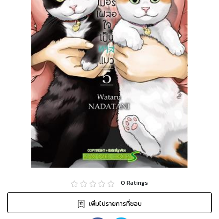
0
Ratings
เพิ่มไปรายการที่ชอบ