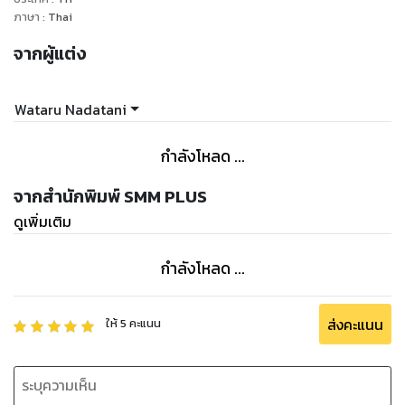
ภาษา
:
Thai
จากผู้แต่ง
Wataru Nadatani
กำลังโหลด ...
จากสำนักพิมพ์ SMM PLUS
ดูเพิ่มเติม
กำลังโหลด ...
ส่งคะแนน
ให้
5
คะแนน