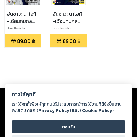
ฮันซาวะ นาโอกิ
ฮันซาวะ นาโอกิ
-เฉือนคมกล
-เฉือนคมกล
ธนาคาร- เล่ม 4
ธนาคาร- เล่ม 5
Jun Ikeido
Jun Ikeido
(จบ)
89.00
฿
89.00
฿
Copyright ©
2026
Storylog Co., Ltd. - สตอรี่ล็อกขอสงวนสิทธิ์ไม่รับผิดชอบ
การใช้คุกกี้
ต่อผลงานหรือเนื้อหาใดที่อัปโหลดผ่านเว็บไซต์และปรากฏว่าละเมิดสิทธิใน
ทรัพย์สินทางปัญญาของบุคคลอื่นหรือขัดต่อกฎหมายและศีลธรรม ดังนั้น ผู้อ่าน
เราใช้คุกกี้เพื่อให้ทุกคนได้ประสบการณ์การใช้งานที่ดียิ่งขึ้นอ่าน
ทุกท่านโปรดใช้วิจารณญาณในการกลั่นกรองด้วยตนเอง และหากท่านพบว่าส่วน
เพิ่มเติม
คลิก (Privacy Policy) และ (Cookie Policy)
หนึ่งส่วนใดขัดต่อกฎหมายและศีลธรรม กรุณาแจ้งมายังบริษัท เพื่อทีมงานจะได้
ดำเนินการในทันที ทั้งนี้ ทางสตอรี่ล็อกขอสงวนลิขสิทธิ์ตามพระราชบัญญัติ
ยอมรับ
ลิขสิทธิ์ พ.ศ. 2537 (ฉบับล่าสุด)