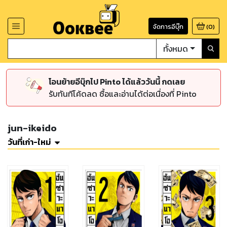
จัดการอีบุ๊ก
(
0
)
ทั้งหมด
โอนย้ายอีบุ๊กไป Pinto ได้แล้ววันนี้ กดเลย
รับทันทีโค้ดลด ซื้อและอ่านได้ต่อเนื่องที่ Pinto
jun-ikeido
วันที่เก่า-ใหม่