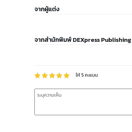
จากผู้แต่ง
จากสำนักพิมพ์ DEXpress Publishing
ให้
5
คะแนน