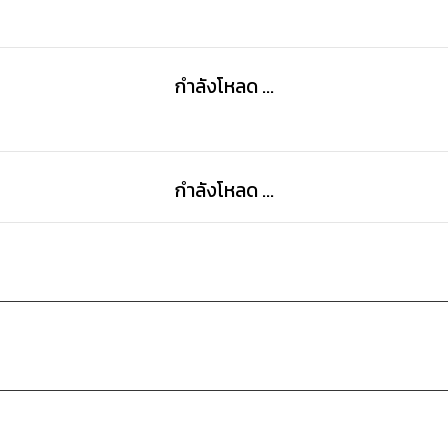
กำลังโหลด ...
กำลังโหลด ...