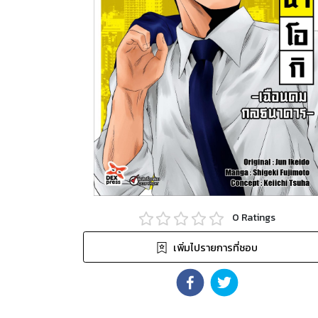
0
Ratings
เพิ่มไปรายการที่ชอบ