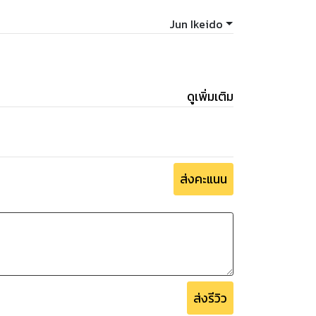
Jun Ikeido
ดูเพิ่มเติม
ส่งคะแนน
ส่งรีวิว