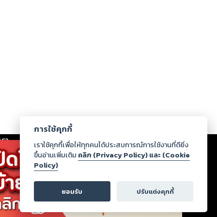
การใช้คุกกี้
เรา
|
ร่วมงานกับเรา
|
ดาวน์โหลด
|
เราใช้คุกกี้เพื่อให้ทุกคนได้ประสบการณ์การใช้งานที่ดียิ่ง
ขึ้นอ่านเพิ่มเติม
คลิก (Privacy Policy) และ (Cookie
Policy)
ากฏว่าละเมิดสิทธิในทรัพย์สินทางปัญญาของบุคคลอื่นหรือ
่อกฎหมายและศีลธรรม กรุณาแจ้งมายังบริษัท เพื่อทีม
ยอมรับ
ปรับแต่งคุกกี้