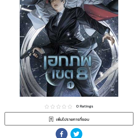
0
Ratings
เพิ่มไปรายการที่ชอบ