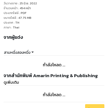
วันวางขาย
:
25 มิ.ย. 2022
จำนวนหน้า
:
454
หน้า
ประเภทไฟล์
:
PDF
ขนาดไฟล์
:
47.75
MB
ประเทศ
:
TH
ภาษา
:
Thai
จากผู้แต่ง
สามหนึ่งสองหนึ่ง
กำลังโหลด ...
จากสำนักพิมพ์ Amarin Printing & Publishing
ดูเพิ่มเติม
กำลังโหลด ...