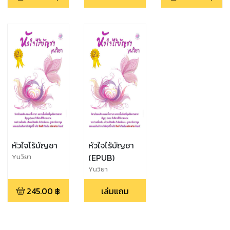
หัวใจไร้บัญชา
หัวใจไร้บัญชา
(EPUB)
Yนวิยา
Yนวิยา
245.00
฿
เล่มแถม